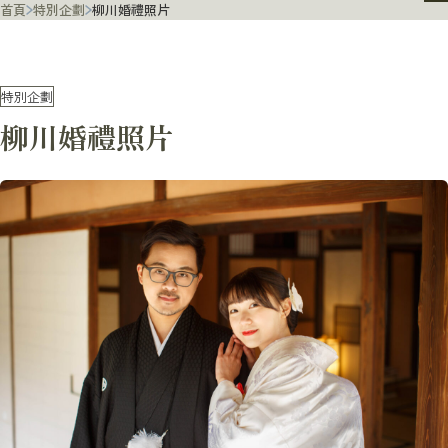
首頁
特別企劃
柳川婚禮照片
特別企劃
柳川婚禮照片