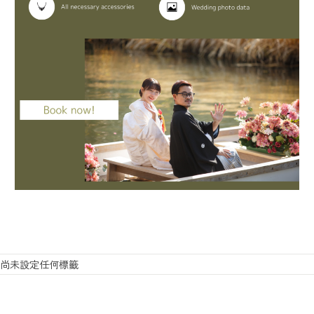
尚未設定任何標籤