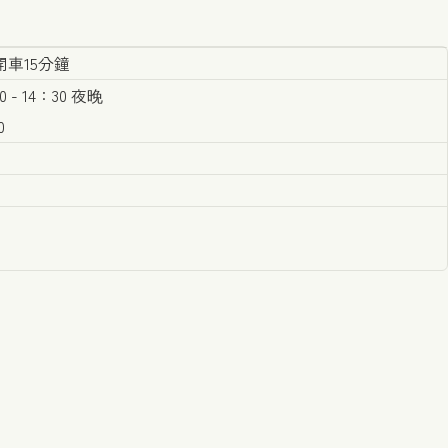
車15分鐘
 - 14：30 夜晚
0