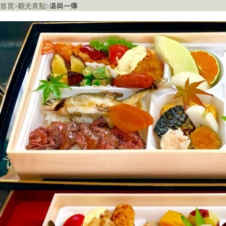
首頁
觀光景點
湯與一傳