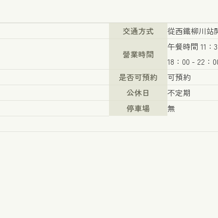
交通方式
從西鐵柳川站開
午餐時間 11：30
營業時間
18：00 - 22：0
是否可預約
可預約
公休日
不定期
停車場
無