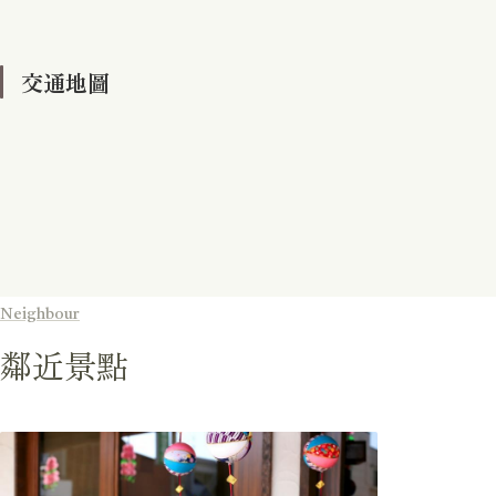
交通地圖
Neighbour
鄰近景點