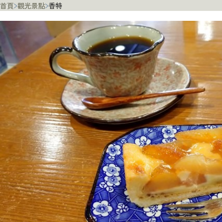
首頁
觀光景點
香特