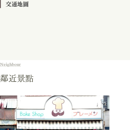
交通地圖
Neighbour
鄰近景點