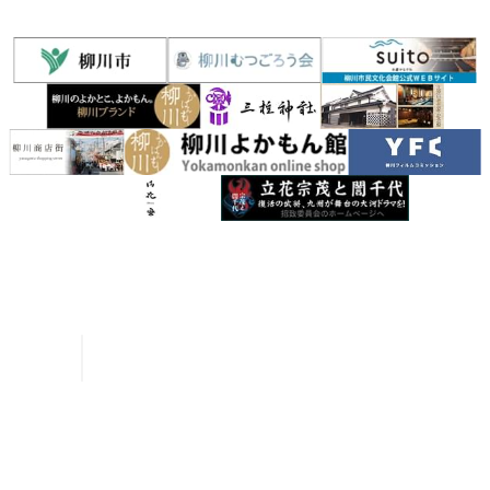
お問い合わせ
パンフレット申請