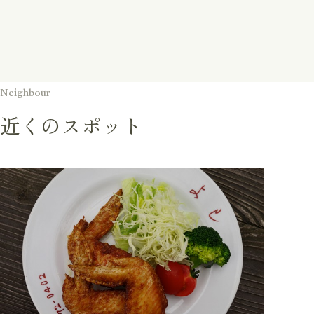
Neighbour
近くのスポット