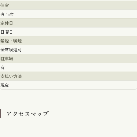
個室
有 15席
定休日
日曜日
禁煙・喫煙
全席喫煙可
駐車場
有
支払い方法
現金
アクセスマップ