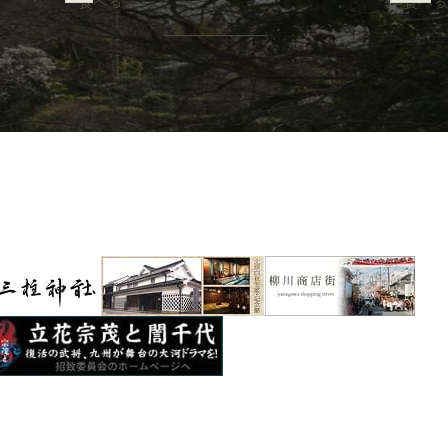
食べる
食べる