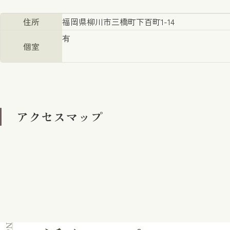
住所
福岡県柳川市三橋町下百町1-14
有
個室
アクセスマップ