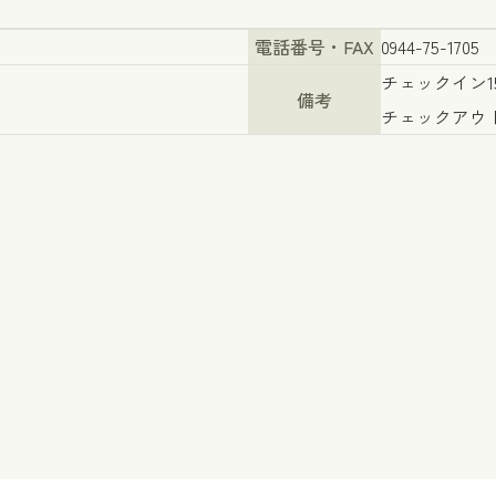
電話番号・FAX
0944-75-1705
チェックイン15
備考
チェックアウト1