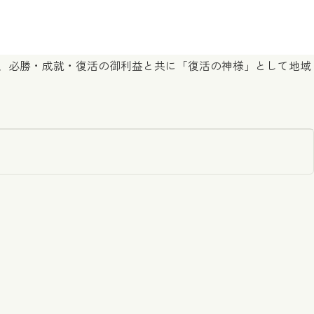
し、必勝・成就・復活の御利益と共に「復活の神様」として地域