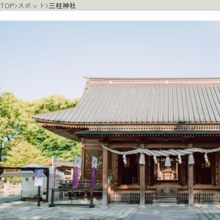
TOP
スポット
三柱神社